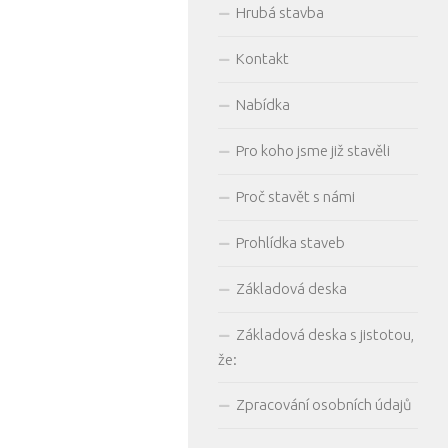
Hrubá stavba
Kontakt
Nabídka
Pro koho jsme již stavěli
Proč stavět s námi
Prohlídka staveb
Základová deska
Základová deska s jistotou,
že:
Zpracování osobních údajů