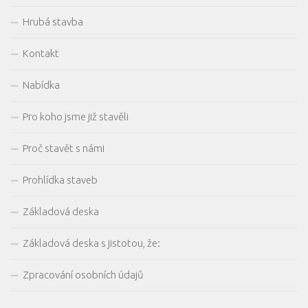
Hrubá stavba
Kontakt
Nabídka
Pro koho jsme již stavěli
Proč stavět s námi
Prohlídka staveb
Základová deska
Základová deska s jistotou, že:
Zpracování osobních údajů