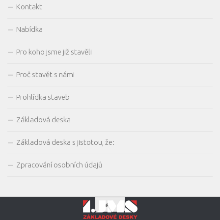
Kontakt
Nabídka
Pro koho jsme již stavěli
Proč stavět s námi
Prohlídka staveb
Základová deska
Základová deska s jistotou, že:
Zpracování osobních údajů