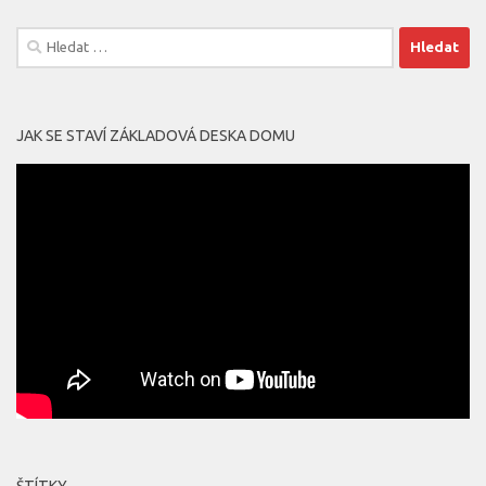
Vyhledávání
JAK SE STAVÍ ZÁKLADOVÁ DESKA DOMU