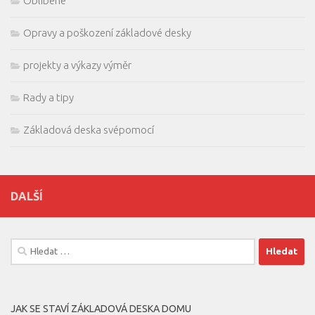
Oblíbené
Opravy a poškození základové desky
projekty a výkazy výměr
Rady a tipy
Základová deska svépomocí
DALŠÍ
Vyhledávání
JAK SE STAVÍ ZÁKLADOVÁ DESKA DOMU