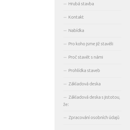
Hrubá stavba
Kontakt
Nabídka
Pro koho jsme již stavěli
Proč stavět s námi
Prohlídka staveb
Základová deska
Základová deska s jistotou,
že:
Zpracování osobních údajů