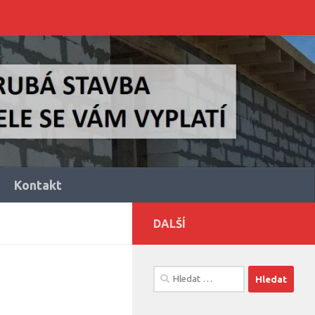
Kontakt
DALŠÍ
Vyhledávání