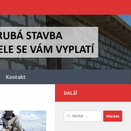
Kontakt
DALŠÍ
Vyhledávání